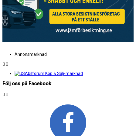
Annonsmarknad
Följ oss på Facebook