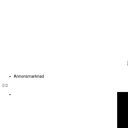
Annonsmarknad