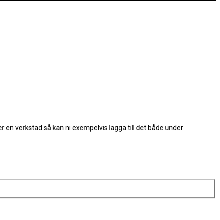
ver en verkstad så kan ni exempelvis lägga till det både under