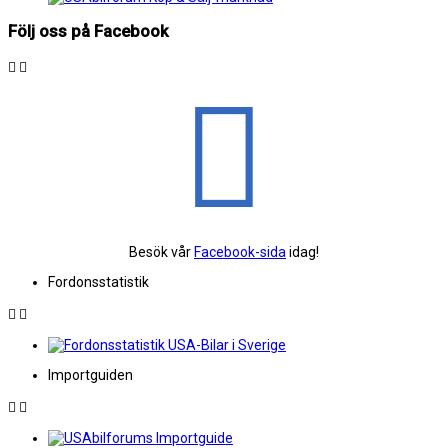
Följ oss på Facebook
Besök vår
Facebook-sida
idag!
Fordonsstatistik
Importguiden