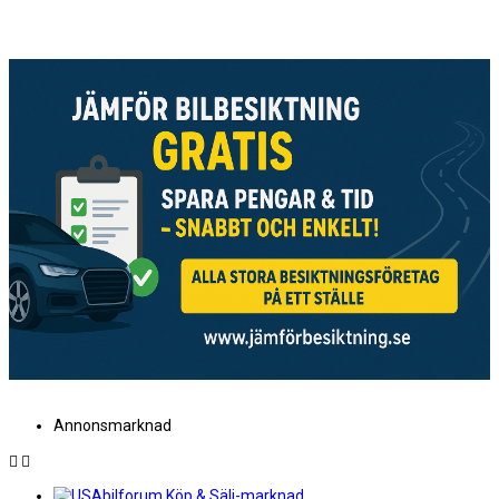
Annonsmarknad