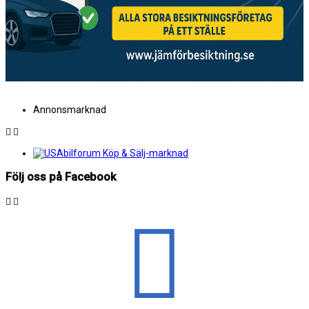
Annonsmarknad
Följ oss på Facebook