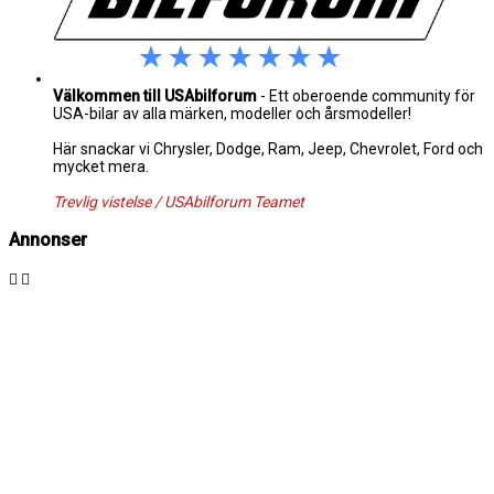
Välkommen till USAbilforum
- Ett oberoende community för
USA-bilar av alla märken, modeller och årsmodeller!
Här snackar vi Chrysler, Dodge, Ram, Jeep, Chevrolet, Ford och
mycket mera.
Trevlig vistelse / USAbilforum Teamet
Annonser