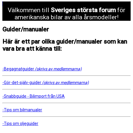
Välkommen till
Sveriges största forum
för
amerikanska bilar av alla årsmodeller!
Guider/manualer
Här är ett par olika guider/manualer som kan
vara bra att känna till:
-Begagnatguider
(skrivs av medlemmarna)
-Gör-det-själv-guider
(skrivs av medlemmarna)
-Snabbguide - Bilimport från USA
-Tips om bilmanualer
-Tips om oljeguider