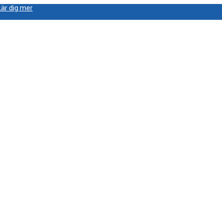
Lär dig mer