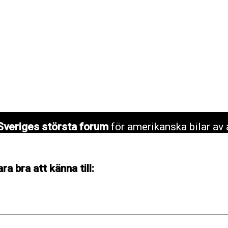
Sveriges största forum
för amerikanska bilar av 
a bra att känna till: