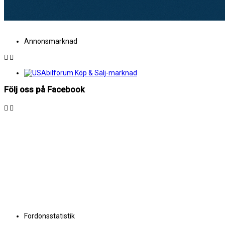
Annonsmarknad
Följ oss på Facebook
Fordonsstatistik