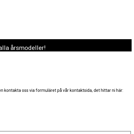
alla årsmodeller!
n kontakta oss via formuläret på vår kontaktsida, det hittar ni här: