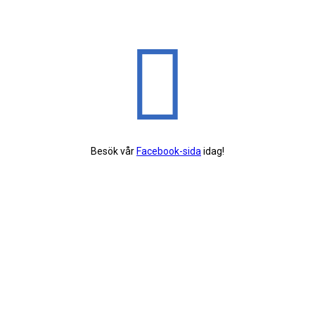
Besök vår
Facebook-sida
idag!