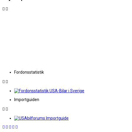
Fordonsstatistik
Importguiden