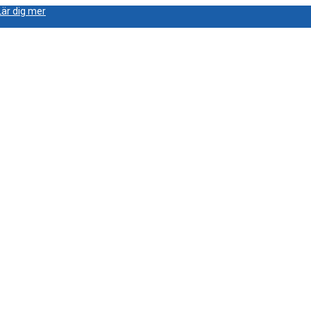
Lär dig mer