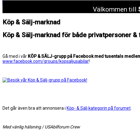
Välkommen till
Köp & Sälj-marknad
Köp & Sälj-marknad för både privatpersoner & 
Gå med i vår
KÖP & SÄLJ-grupp på Facebook med tusentals medle
www.facebook.com/groups/kopsaljusabilar
!
Det går även bra att annonsera i
Köp- & Sälj kategorin på forumet
.
Med vänlig hälsning / USAbilforum Crew