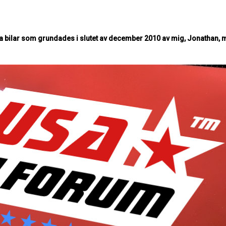
 bilar som grundades i slutet av december 2010 av mig, Jonathan, m