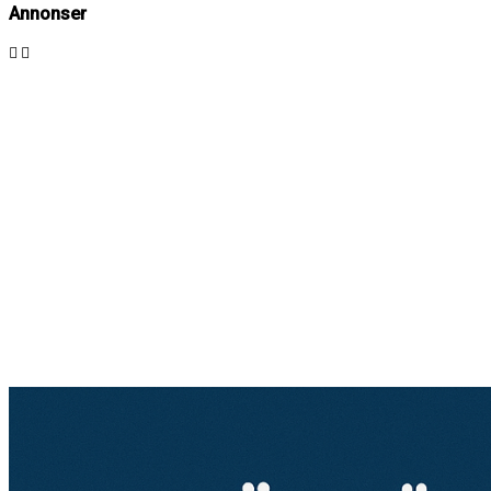
Annonser