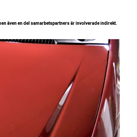
en även en del samarbetspartners är involverade indirekt.