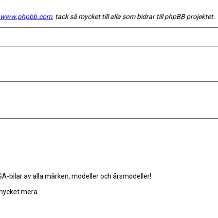
www.phpbb.com
, tack så mycket till alla som bidrar till phpBB projektet.
-bilar av alla märken, modeller och årsmodeller!
 mycket mera.