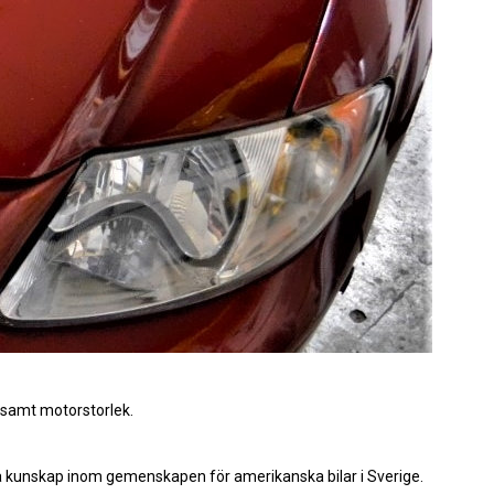
 samt motorstorlek.
 dela kunskap inom gemenskapen för amerikanska bilar i Sverige.