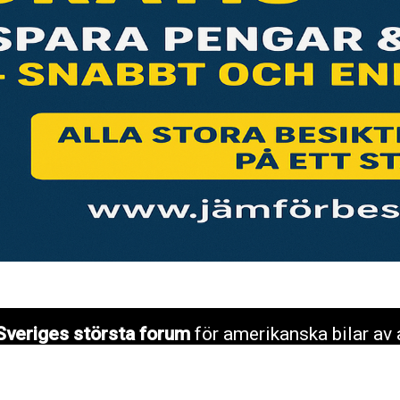
Sveriges största forum
för amerikanska bilar av 