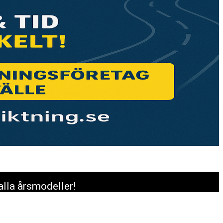
alla årsmodeller!