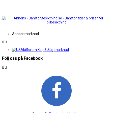
Annonsmarknad
Följ oss på Facebook