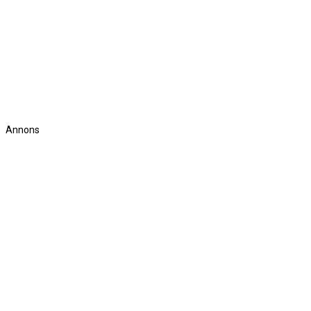
Annons