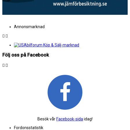
Annonsmarknad
Följ oss på Facebook
Besök vår
Facebook-sida
idag!
Fordonsstatistik