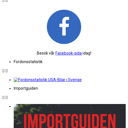
Besök vår
Facebook-sida
idag!
Fordonsstatistik
Importguiden