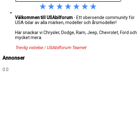
Välkommen till USAbilforum
- Ett oberoende community för
USA-bilar av alla märken, modeller och årsmodeller!
Här snackar vi Chrysler, Dodge, Ram, Jeep, Chevrolet, Ford och
mycket mera.
Trevlig vistelse / USAbilforum Teamet
Annonser