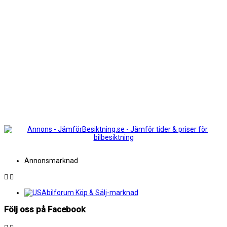
Annonsmarknad
Följ oss på Facebook