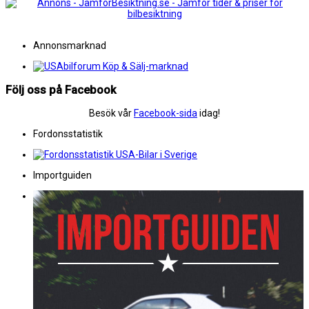
Annonsmarknad
Följ oss på Facebook
Besök vår
Facebook-sida
idag!
Fordonsstatistik
Importguiden