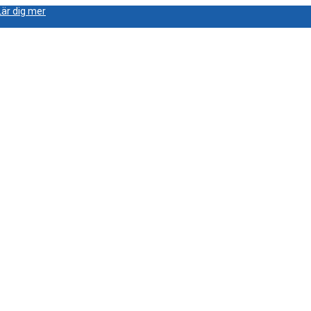
Lär dig mer