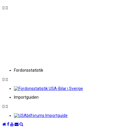
Fordonsstatistik
Importguiden