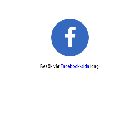
Besök vår
Facebook-sida
idag!