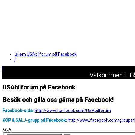
Hem
USAbilforum på Facebook
Sök
Välkommen till
USAbilforum på Facebook
Besök och gilla oss gärna på Facebook!
Facebook-sida:
http://www.facebook.com/USAbilforum
KÖP & SÄLJ-grupp på Facebook:
http://www.facebook.com/groups/k
Mvh