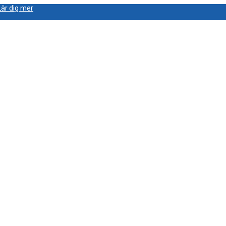
Lär dig mer