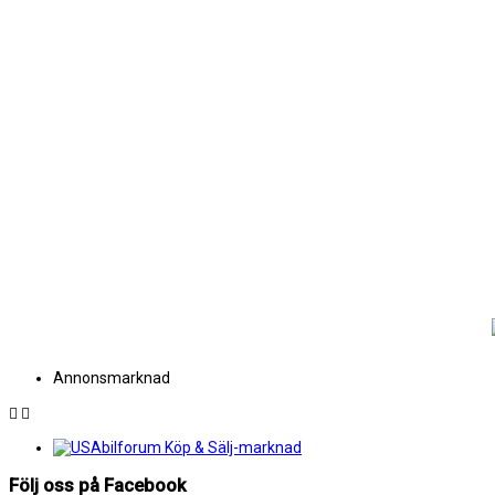
Annonsmarknad
Följ oss på Facebook