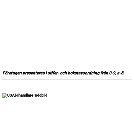
Företagen presenteras i siffer- och bokstavsordning från 0-9, a-ö.