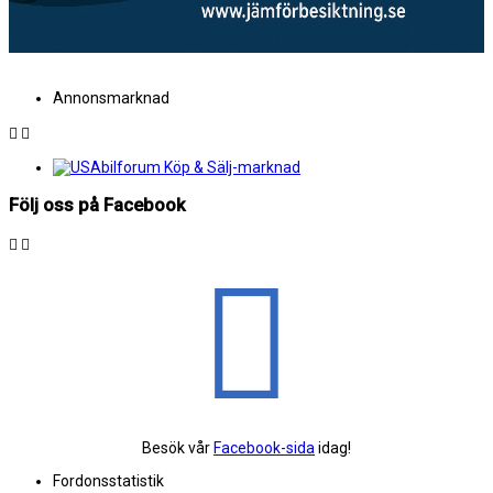
Annonsmarknad
Följ oss på Facebook
Besök vår
Facebook-sida
idag!
Fordonsstatistik