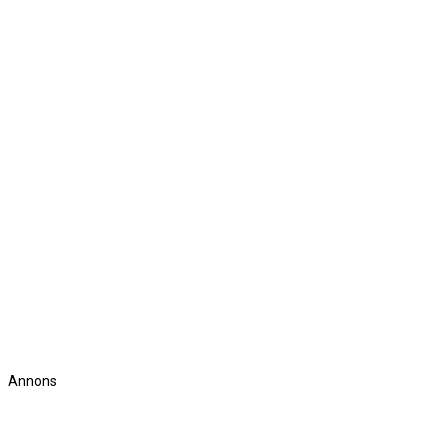
Annons