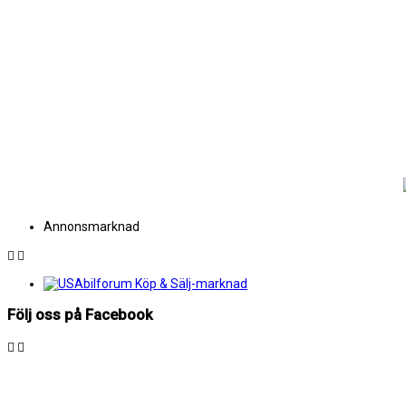
Annonsmarknad
Följ oss på Facebook