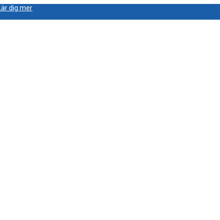
Lär dig mer