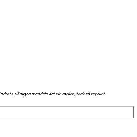
ändrats, vänligen meddela det via mejlen, tack så mycket.