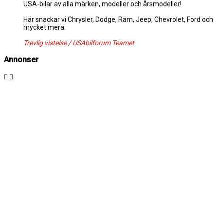
USA-bilar av alla märken, modeller och årsmodeller!
Här snackar vi Chrysler, Dodge, Ram, Jeep, Chevrolet, Ford och
mycket mera.
Trevlig vistelse / USAbilforum Teamet
Annonser