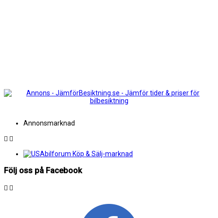
Annonsmarknad
Följ oss på Facebook