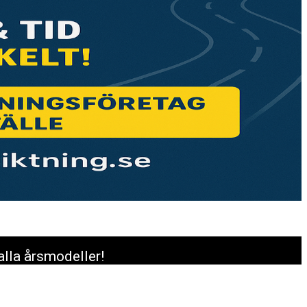
alla årsmodeller!