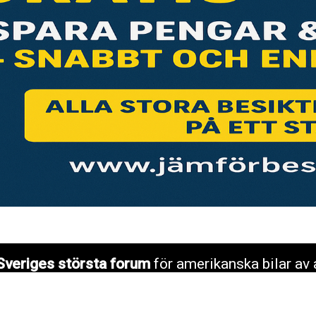
Sveriges största forum
för amerikanska bilar av 