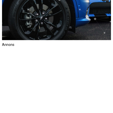
Annons