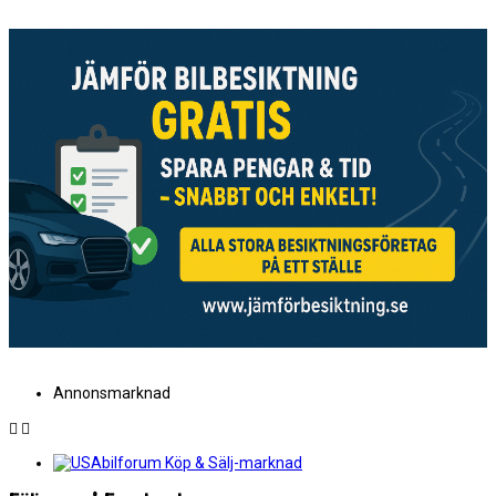
Annonsmarknad