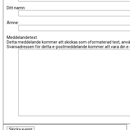
Ditt namn:
Ämne:
Meddelandetext:
Detta meddelande kommer att skickas som oformaterad text, anvä
Svarsadressen för detta e-postmeddelande kommer att vara din e-