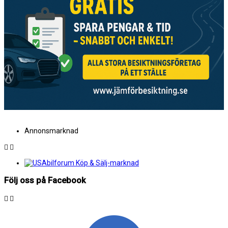
Annonsmarknad
Följ oss på Facebook