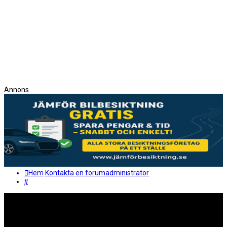
Annons
Hem
Kontakta en forumadministratör
Sök