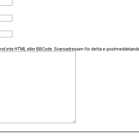
d inte HTML eller BBCode. Svarsadressen för detta e-postmeddelande