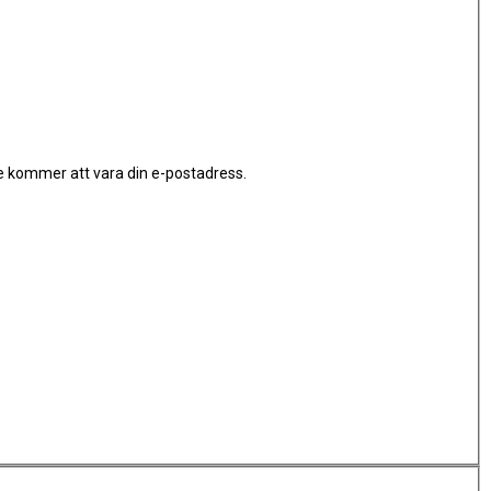
 kommer att vara din e-postadress.