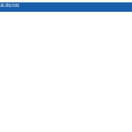
Lär dig mer