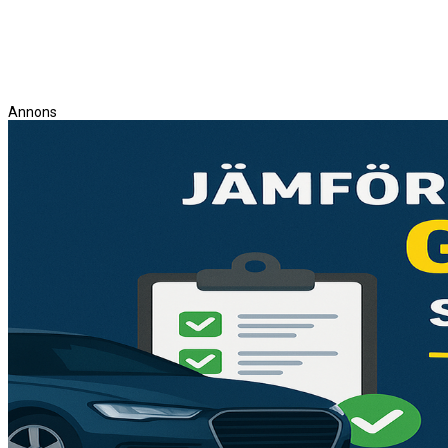
Annons