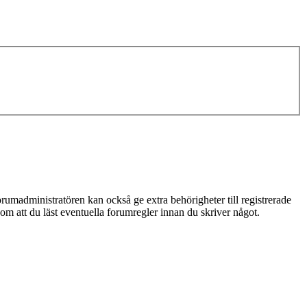
rumadministratören kan också ge extra behörigheter till registrerade
 om att du läst eventuella forumregler innan du skriver något.