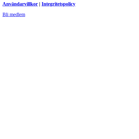
Användarvillkor
|
Integritetspolicy
Bli medlem