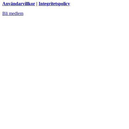
Användarvillkor
|
Integritetspolicy
Bli medlem