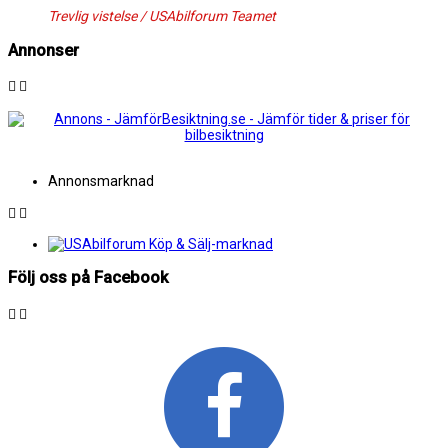
Trevlig vistelse / USAbilforum Teamet
Annonser
Annonsmarknad
Följ oss på Facebook