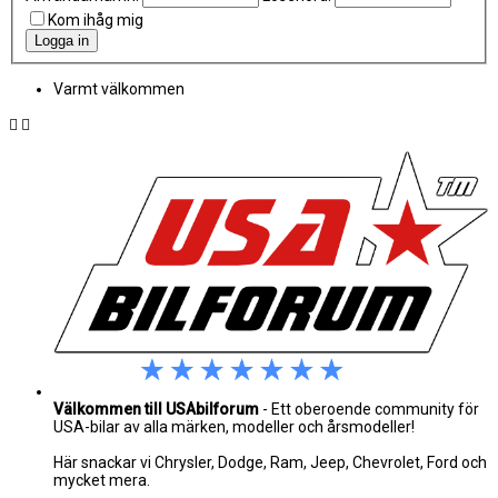
Kom ihåg mig
Varmt välkommen
Välkommen till USAbilforum
- Ett oberoende community för
USA-bilar av alla märken, modeller och årsmodeller!
Här snackar vi Chrysler, Dodge, Ram, Jeep, Chevrolet, Ford och
mycket mera.