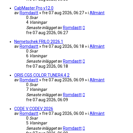
CabMaster Pro v12.0
av
Romdastt
» fre 07 aug 2026, 06:27 » i
Allmänt
0
Svar
4
Visningar
Senaste inlägget
av
Romdastt
fre 07 aug 2026, 06:27
Nemetschek FRILO 2026.1
av
Romdastt
» fre 07 aug 2026, 06:18 » i
Allmänt
0
Svar
6
Visningar
Senaste inlägget
av
Romdastt
fre 07 aug 2026, 06:18
ORIS CGS COLOR TUNER4.4 2
av
Romdastt
» fre 07 aug 2026, 06:09 » i
Allmänt
0
Svar
7
Visningar
Senaste inlägget
av
Romdastt
fre 07 aug 2026, 06:09
CODE V CODEV 2026
av
Romdastt
» fre 07 aug 2026, 06:00 » i
Allmänt
0
Svar
5
Visningar
Senaste inlägget
av
Romdastt