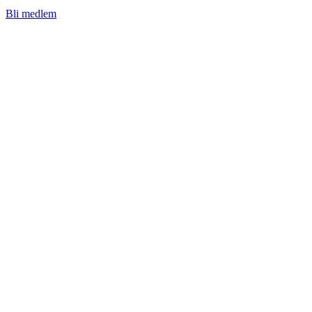
Bli medlem