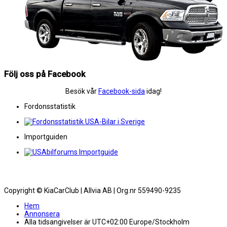
Följ oss på Facebook
Besök vår
Facebook-sida
idag!
Fordonsstatistik
Importguiden
Copyright © KiaCarClub | Allvia AB | Org.nr 559490-9235
Hem
Annonsera
Alla tidsangivelser är UTC+02:00 Europe/Stockholm