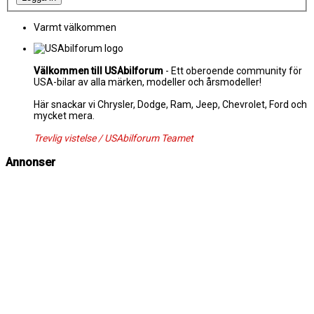
Varmt välkommen
Välkommen till USAbilforum
- Ett oberoende community för
USA-bilar av alla märken, modeller och årsmodeller!
Här snackar vi Chrysler, Dodge, Ram, Jeep, Chevrolet, Ford och
mycket mera.
Trevlig vistelse / USAbilforum Teamet
Annonser