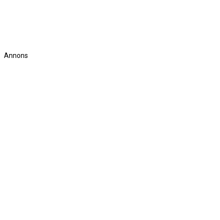
Annons