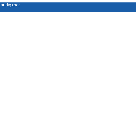
Lär dig mer