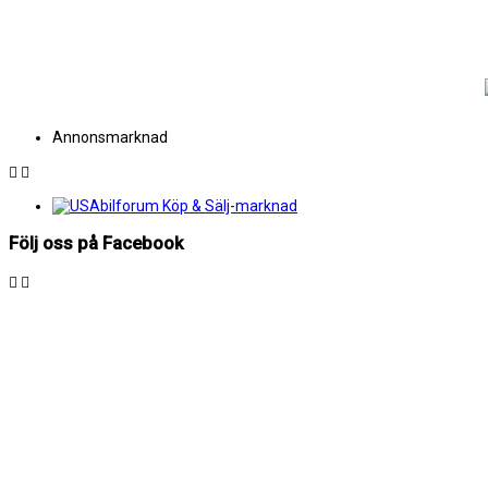
Annonsmarknad
Följ oss på Facebook