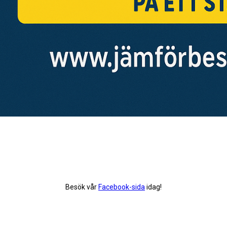
Besök vår
Facebook-sida
idag!