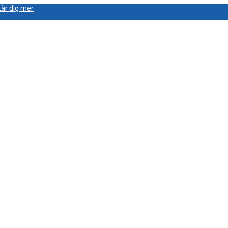
Lär dig mer