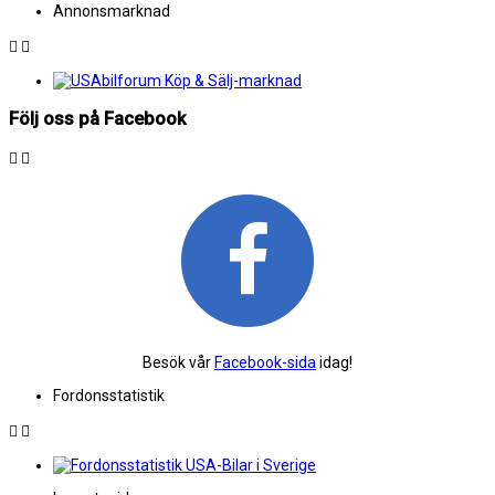
Annonsmarknad
Följ oss på Facebook
Besök vår
Facebook-sida
idag!
Fordonsstatistik