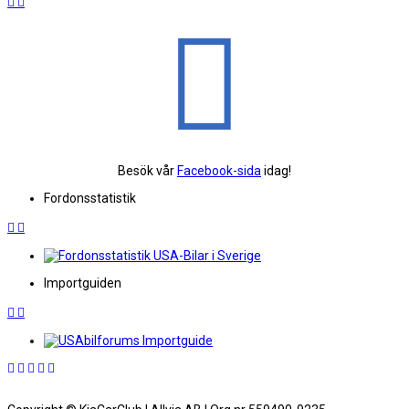
Besök vår
Facebook-sida
idag!
Fordonsstatistik
Importguiden