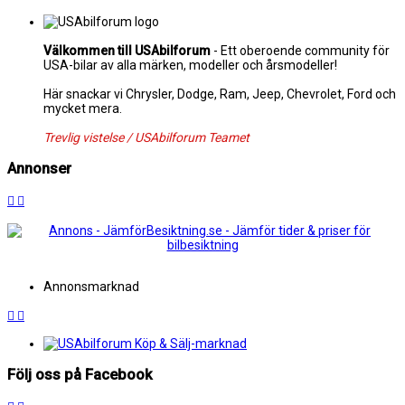
Välkommen till USAbilforum
- Ett oberoende community för
USA-bilar av alla märken, modeller och årsmodeller!
Här snackar vi Chrysler, Dodge, Ram, Jeep, Chevrolet, Ford och
mycket mera.
Trevlig vistelse / USAbilforum Teamet
Annonser
Annonsmarknad
Följ oss på Facebook