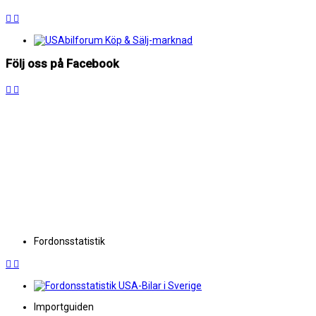
Följ oss på Facebook
Fordonsstatistik
Importguiden