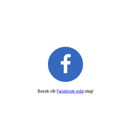
Besök vår
Facebook-sida
idag!