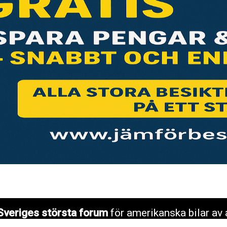
Sveriges största forum
för amerikanska bilar av 