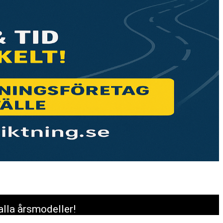
alla årsmodeller!