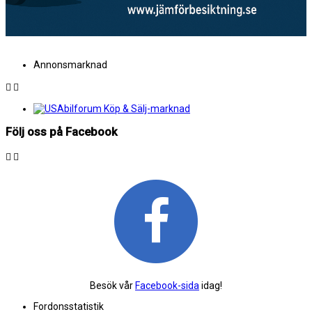
Annonsmarknad
Följ oss på Facebook
Besök vår
Facebook-sida
idag!
Fordonsstatistik