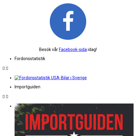
Besök vår
Facebook-sida
idag!
Fordonsstatistik
Importguiden