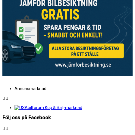
Annonsmarknad
Följ oss på Facebook