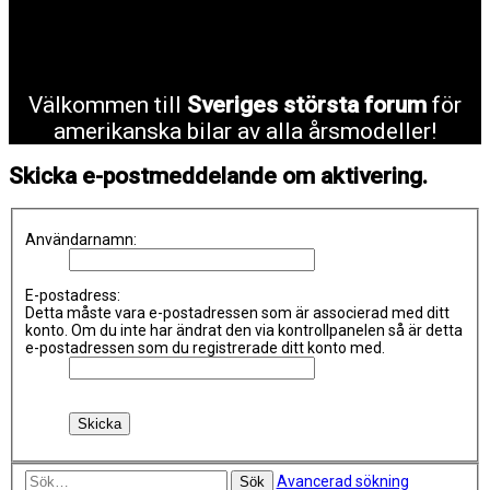
Välkommen till
Sveriges största forum
för
amerikanska bilar av alla årsmodeller!
Skicka e-postmeddelande om aktivering.
Användarnamn:
E-postadress:
Detta måste vara e-postadressen som är associerad med ditt
konto. Om du inte har ändrat den via kontrollpanelen så är detta
e-postadressen som du registrerade ditt konto med.
Avancerad sökning
Sök