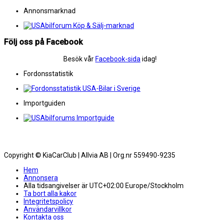
Annonsmarknad
Följ oss på Facebook
Besök vår
Facebook-sida
idag!
Fordonsstatistik
Importguiden
Copyright © KiaCarClub | Allvia AB | Org.nr 559490-9235
Hem
Annonsera
Alla tidsangivelser är UTC+02:00 Europe/Stockholm
Ta bort alla kakor
Integritetspolicy
Användarvillkor
Kontakta oss