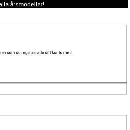
alla årsmodeller!
sen som du registrerade ditt konto med.