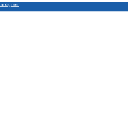
Lär dig mer