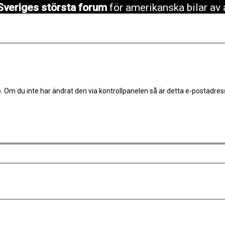
Sveriges största forum
för amerikanska bilar av 
 Om du inte har ändrat den via kontrollpanelen så är detta e-postadres