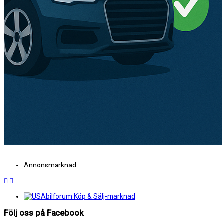
Annonsmarknad
Följ oss på Facebook