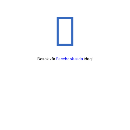
Besök vår
Facebook-sida
idag!