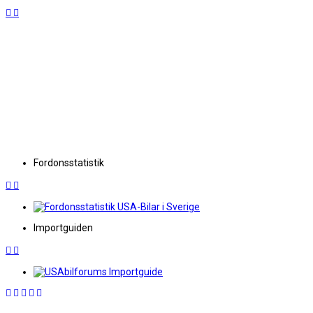
Fordonsstatistik
Importguiden