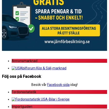
Annonsmarknad
Följ oss på Facebook
Besök vår
Facebook-sida
idag!
Fordonsstatistik
Importguiden