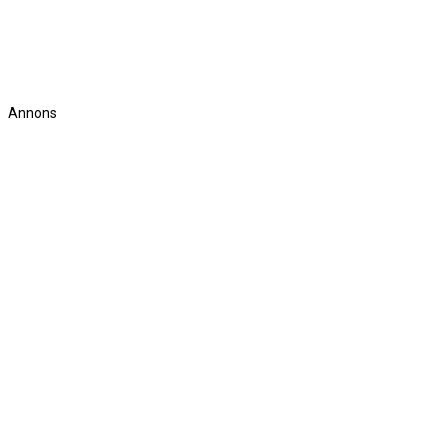
Annons