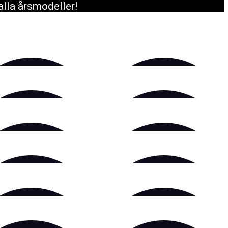
alla årsmodeller!