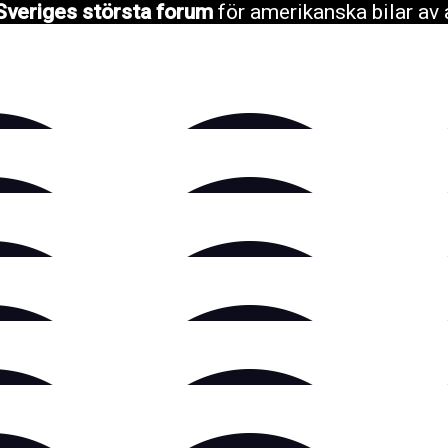
Sveriges största forum
för amerikanska bilar av 