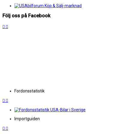
Följ oss på Facebook
Fordonsstatistik
Importguiden