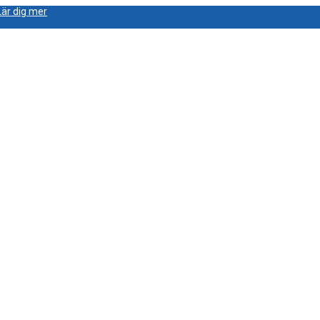
Lär dig mer