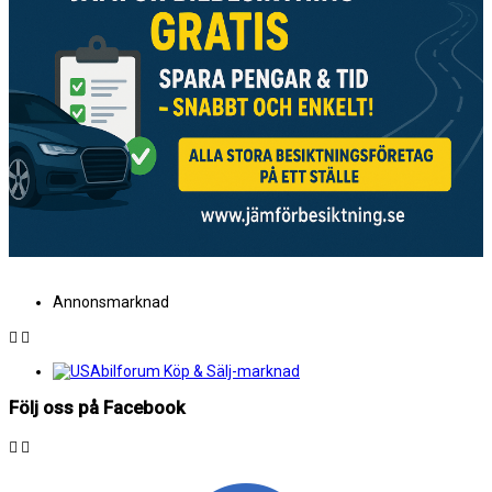
Annonsmarknad
Följ oss på Facebook