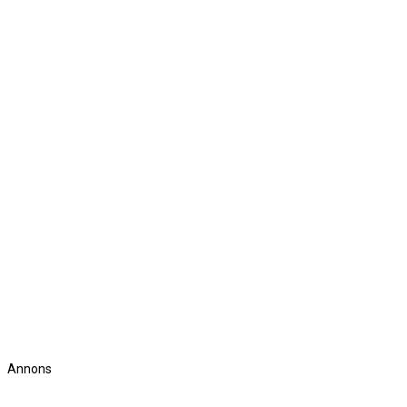
Annons