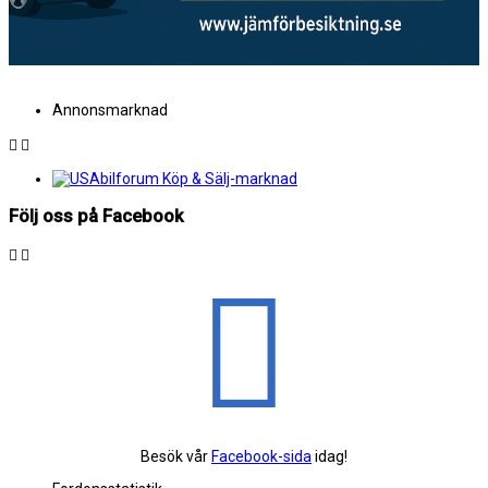
Annonsmarknad
Följ oss på Facebook
Besök vår
Facebook-sida
idag!