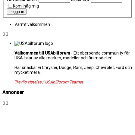
Kom ihåg mig
Varmt välkommen
Välkommen till USAbilforum
- Ett oberoende community för
USA-bilar av alla märken, modeller och årsmodeller!
Här snackar vi Chrysler, Dodge, Ram, Jeep, Chevrolet, Ford och
mycket mera.
Trevlig vistelse / USAbilforum Teamet
Annonser