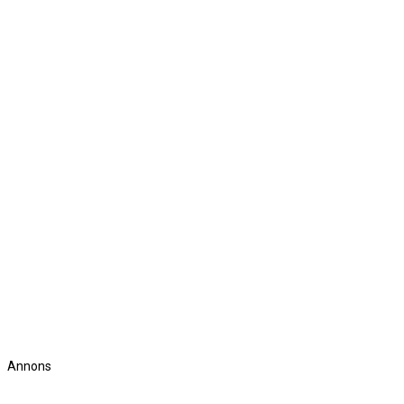
Annons