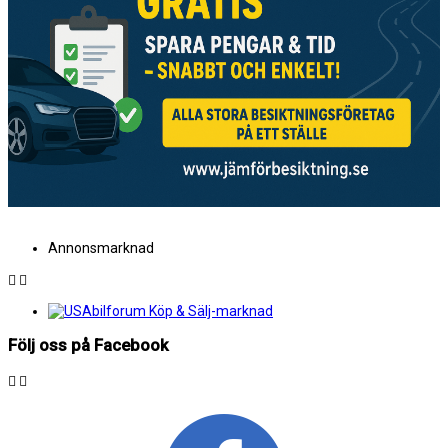
Annonsmarknad
Följ oss på Facebook